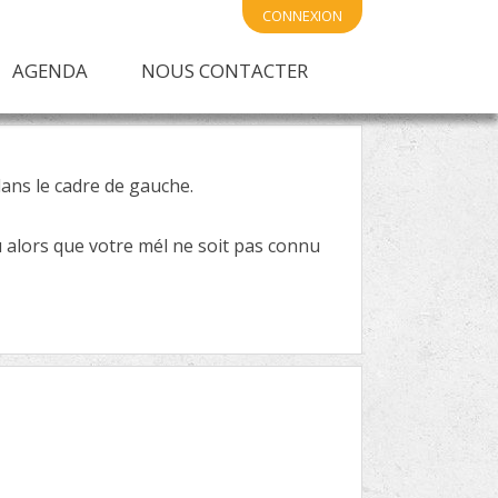
CONNEXION
AGENDA
NOUS CONTACTER
dans le cadre de gauche.
ou alors que votre mél ne soit pas connu