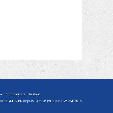
té
|
Conditions d'utilisation
forme au RGPD depuis sa mise en place le 25 mai 2018.